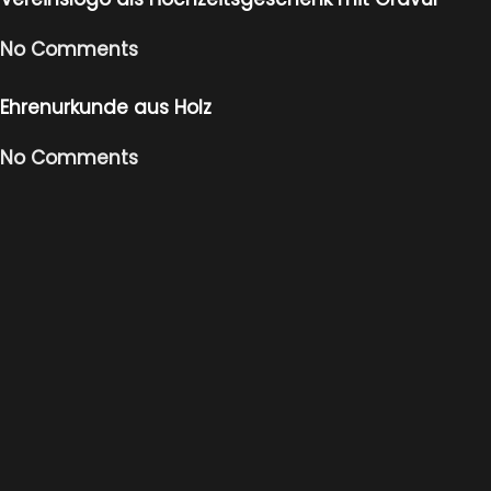
No Comments
Ehrenurkunde aus Holz
No Comments