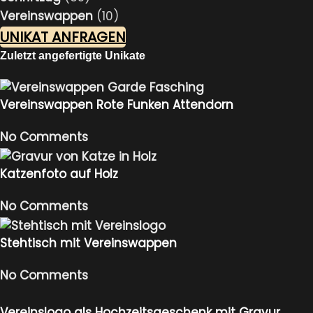
Vereinswappen
(10)
UNIKAT ANFRAGEN
Zuletzt angefertigte Unikate
Vereinswappen Rote Funken Attendorn
No Comments
Katzenfoto auf Holz
No Comments
Stehtisch mit Vereinswappen
No Comments
Vereinslogo als Hochzeitsgeschenk mit Gravur