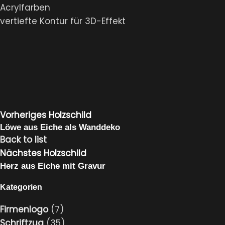
Acrylfarben
vertiefte Kontur für 3D-Effekt
Vorheriges Holzschild
Löwe aus Eiche als Wanddeko
Back to list
Nächstes Holzschild
Herz aus Eiche mit Gravur
Kategorien
Firmenlogo
(7)
Schriftzug
(35)