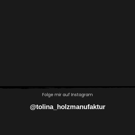
Folge mir auf Instagram
@tolina_holzmanufaktur