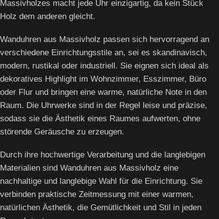
Massivholzes macht jede Uhr einzigartig, da kein Stück
Holz dem anderen gleicht.
Wanduhren aus Massivholz passen sich hervorragend an
verschiedene Einrichtungsstile an, sei es skandinavisch,
modern, rustikal oder industriell. Sie eignen sich ideal als
dekoratives Highlight im Wohnzimmer, Esszimmer, Büro
oder Flur und bringen eine warme, natürliche Note in den
Raum. Die Uhrwerke sind in der Regel leise und präzise,
sodass sie die Ästhetik eines Raumes aufwerten, ohne
störende Geräusche zu erzeugen.
Durch ihre hochwertige Verarbeitung und die langlebigen
Materialien sind Wanduhren aus Massivholz eine
nachhaltige und langlebige Wahl für die Einrichtung. Sie
verbinden praktische Zeitmessung mit einer warmen,
natürlichen Ästhetik, die Gemütlichkeit und Stil in jeden