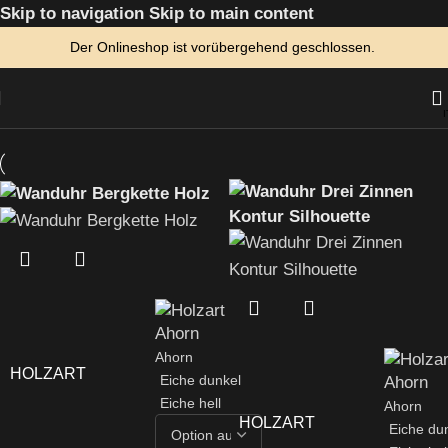
Skip to navigation
Skip to main content
Der Onlineshop ist vorübergehend geschlossen.
Ahorn
HOLZART
Eiche dunkel
Eiche hell
Ahorn
HOLZART
Eiche du