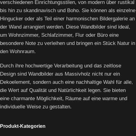
verschiedenen Einrichtungsstilen, von modern über rustikal
bis hin zu skandinavisch und Boho. Sie können als einzelne
Hingucker oder als Teil einer harmonischen Bildergalerie an
der Wand arrangiert werden. Diese Wandbilder sind ideal,
um Wohnzimmer, Schlafzimmer, Flur oder Büro eine
besondere Note zu verleihen und bringen ein Stück Natur in
den Wohnraum.
Durch ihre hochwertige Verarbeitung und das zeitlose
Design sind Wandbilder aus Massivholz nicht nur ein
Dekoelement, sondern auch eine nachhaltige Wahl für alle,
die Wert auf Qualität und Natürlichkeit legen. Sie bieten
eine charmante Möglichkeit, Räume auf eine warme und
individuelle Weise zu gestalten.
Produkt-Kategorien