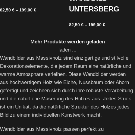
UNTERSBERG
82,50
€
–
199,00
€
82,50
€
–
199,00
€
Mehr Produkte werden geladen
laden ...
Wandbilder aus Massivholz sind einzigartige und stilvolle
Dekorationselemente, die jedem Raum eine natürliche und
warme Atmosphäre verleihen. Diese Wandbilder werden
aus hochwertigem Holz wie Eiche, Nussbaum oder Ahorn
gefertigt und zeichnen sich durch ihre robuste Verarbeitung
und die natürliche Maserung des Holzes aus. Jedes Stück
ist ein Unikat, da die natürliche Struktur des Holzes jedes
Bild zu einem individuellen Kunstwerk macht.
Wandbilder aus Massivholz passen perfekt zu