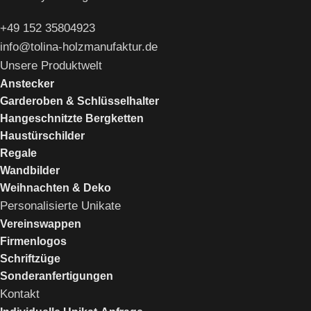
+49 152 35804923
info@tolina-holzmanufaktur.de
Unsere Produktwelt
Anstecker
Garderoben & Schlüsselhalter
Hangeschnitzte Bergketten
Haustürschilder
Regale
Wandbilder
Weihnachten & Deko
Personalisierte Unikate
Vereinswappen
Firmenlogos
Schriftzüge
Sonderanfertigungen
Kontakt