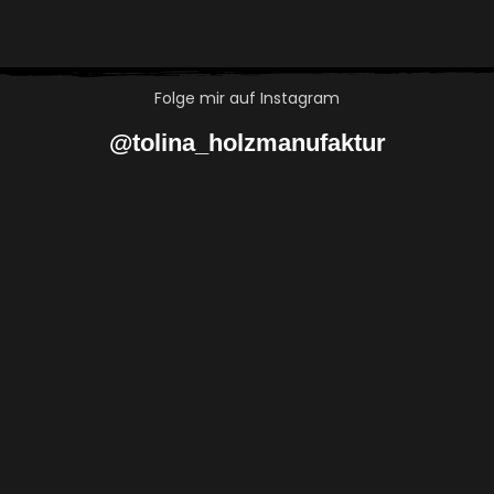
Folge mir auf Instagram
@tolina_holzmanufaktur