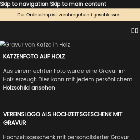
Skip to navigation
Skip to main content
Der Onlineshop ist vorübergehend geschlossen.
KATZENFOTO AUF HOLZ
Aus einem echten Foto wurde eine Gravur im
Holz erzeugt. Dies kann mit jedem persönlichem...
Holzschild ansehen
VEREINSLOGO ALS HOCHZEITSGESCHENK MIT
GRAVUR
Hochzeitsgeschenk mit personalisierter Gravur