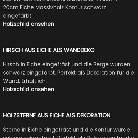
20cm Eiche Massivholz Kontur schwarz
eingefärbt
Holzschild ansehen
HIRSCH AUS EICHE ALS WANDDEKO
Hirsch in Eiche eingefräst und die Berge wurden
schwarz eingefärbt. Perfekt als Dekoration für die
Wand. Erhältlich...
Holzschild ansehen
HOLZSTERNE AUS EICHE ALS DEKORATION
Sterne in Eiche eingefräst und die Kontur wurde
schwarz eingefärbt. Perfekt als Dekoration für die