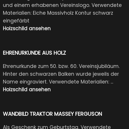
und einem erhabenen Vereinslogo. Verwendete
Materialien: Eiche Massivholz Kontur schwarz
eingefärbt
Holzschild ansehen
EHRENURKUNDE AUS HOLZ
Ehrenurkunde zum 50. bzw. 60. Vereinsjubiläum.
Hinter den schwarzen Balken wurde jeweils der
Name eingraviert. Verwendete Materialien: ...
Holzschild ansehen
WANDBILD TRAKTOR MASSEY FERGUSON
Als Geschenk zum Geburtstag. Verwendete