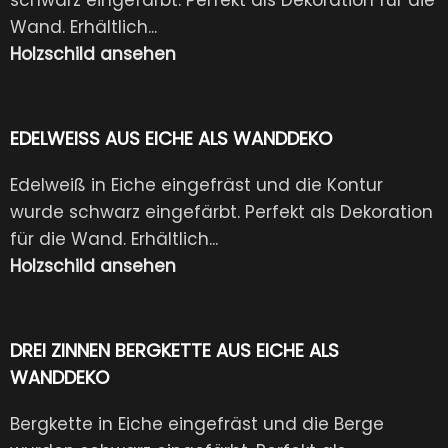
Wand. Erhältlich...
Holzschild ansehen
EDELWEISS AUS EICHE ALS WANDDEKO
Edelweiß in Eiche eingefräst und die Kontur
wurde schwarz eingefärbt. Perfekt als Dekoration
für die Wand. Erhältlich...
Holzschild ansehen
DREI ZINNEN BERGKETTE AUS EICHE ALS
WANDDEKO
Bergkette in Eiche eingefräst und die Berge