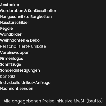
Anstecker
Garderoben & Schlüsselhalter
Hangeschnitzte Bergketten
Haustürschilder
Regale
Wandbilder
Weihnachten & Deko
Personalisierte Unikate
Vereinswappen
Firmenlogos
Schriftzüge
Sonderanfertigungen
Kontakt
Individuelle Unikat-Anfrage
Nachricht senden
Alle angegebenen Preise inklusive MwSt. (brutto)