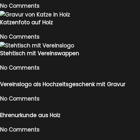
No Comments
Katzenfoto auf Holz
No Comments
Stehtisch mit Vereinswappen
No Comments
Vereinslogo als Hochzeitsgeschenk mit Gravur
No Comments
Ehrenurkunde aus Holz
No Comments