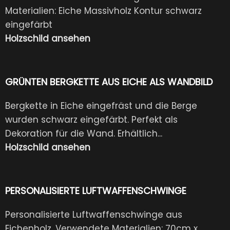
Materialien: Eiche Massivholz Kontur schwarz
eingefärbt
Holzschild ansehen
GRÜNTEN BERGKETTE AUS EICHE ALS WANDBILD
Bergkette in Eiche eingefräst und die Berge
wurden schwarz eingefärbt. Perfekt als
Dekoration für die Wand. Erhältlich...
Holzschild ansehen
PERSONALISIERTE LUFTWAFFENSCHWINGE
Personalisierte Luftwaffenschwinge aus
Eichenholz. Verwendete Materialien: 70cm x