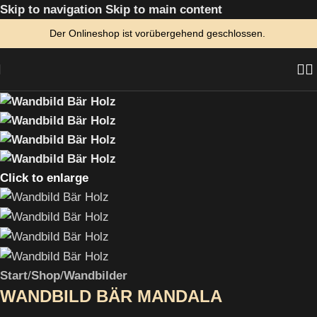
Skip to navigation
Skip to main content
Der Onlineshop ist vorübergehend geschlossen.
Click to enlarge
Start
/
Shop
/
Wandbilder
WANDBILD BÄR MANDALA