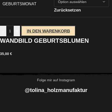
GEBURTSMONAT
Zurücksetzen
-
+
IN DEN WARENKORB
WANDBILD GEBURTSBLUMEN
35,00
€
Folge mir auf Instagram
@tolina_holzmanufaktur