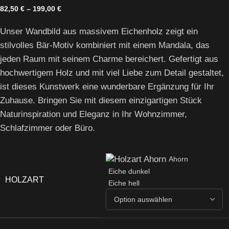
82,50
€
–
199,00
€
Unser Wandbild aus massivem Eichenholz zeigt ein
stilvolles Bär-Motiv kombiniert mit einem Mandala, das
jeden Raum mit seinem Charme bereichert. Gefertigt aus
hochwertigem Holz und mit viel Liebe zum Detail gestaltet,
ist dieses Kunstwerk eine wunderbare Ergänzung für Ihr
Zuhause. Bringen Sie mit diesem einzigartigen Stück
Naturinspiration und Eleganz in Ihr Wohnzimmer,
Schlafzimmer oder Büro.
Ahorn
Eiche dunkel
HOLZART
Eiche hell