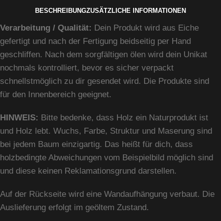
BESCHREIBUNG
ZUSÄTZLICHE INFORMATIONEN
Verarbeitung / Qualität:
Dein Produkt wird aus Eiche
gefertigt und nach der Fertigung beidseitig per Hand
geschliffen. Nach dem sorgfältigen ölen wird dein Unikat
nochmals kontrolliert, bevor es sicher verpackt
schnellstmöglich zu dir gesendet wird. Die Produkte sind
für den Innenbereich geeignet.
HINWEIS:
Bitte bedenke, dass Holz ein Naturprodukt ist
und Holz lebt. Wuchs, Farbe, Struktur und Maserung sind
bei jedem Baum einzigartig. Das heißt für dich, dass
holzbedingte Abweichungen vom Beispielbild möglich sind
und diese keinen Reklamationsgrund darstellen.
Auf der Rückseite wird eine Wandaufhängung verbaut. Die
Auslieferung erfolgt im geöltem Zustand.