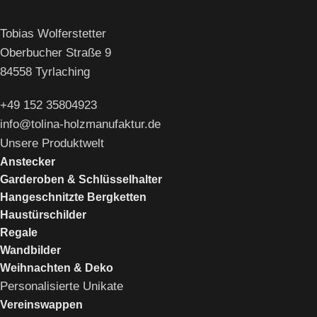
Tobias Wolferstetter
Oberbucher Straße 9
84558 Tyrlaching
+49 152 35804923
info@tolina-holzmanufaktur.de
Unsere Produktwelt
Anstecker
Garderoben & Schlüsselhalter
Hangeschnitzte Bergketten
Haustürschilder
Regale
Wandbilder
Weihnachten & Deko
Personalisierte Unikate
Vereinswappen