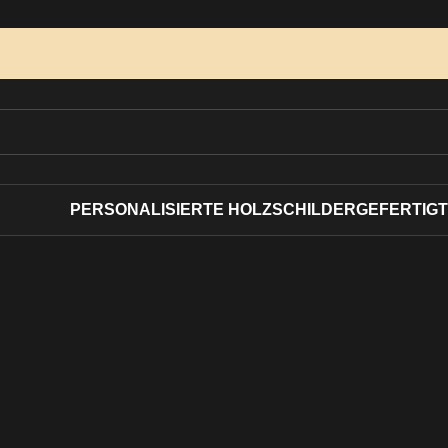
PERSONALISIERTE HOLZSCHILDER
GEFERTIGT