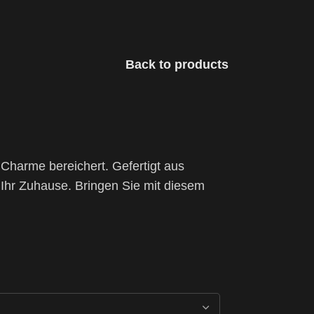
Back to products
harme bereichert. Gefertigt aus
 Ihr Zuhause. Bringen Sie mit diesem