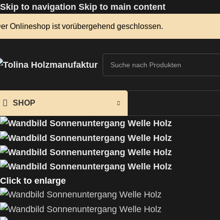
Skip to navigation
Skip to main content
er Onlineshop ist vorübergehend geschlossen.
SHOP
Click to enlarge