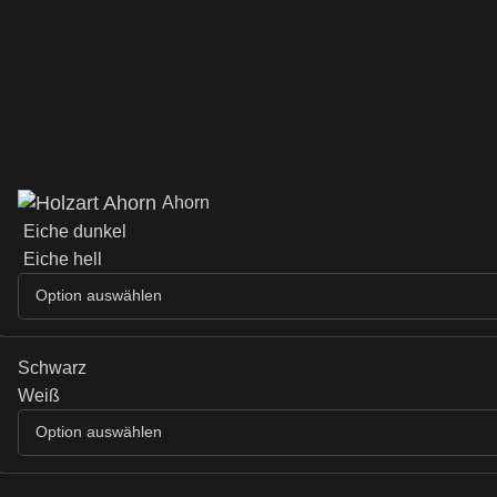
Ahorn
Eiche dunkel
Eiche hell
Schwarz
Weiß