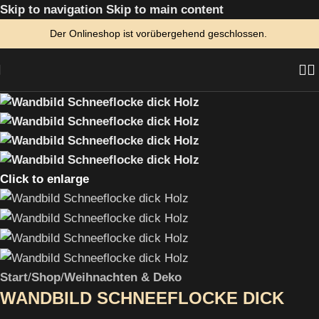
Skip to navigation
Skip to main content
Der Onlineshop ist vorübergehend geschlossen.
Click to enlarge
Start
/
Shop
/
Weihnachten & Deko
WANDBILD SCHNEEFLOCKE DICK