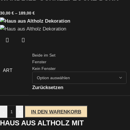
30,00
€
–
189,00
€
Beide im Set
Fenster
Kein Fenster
ART
Zurücksetzen
-
+
IN DEN WARENKORB
HAUS AUS ALTHOLZ MIT