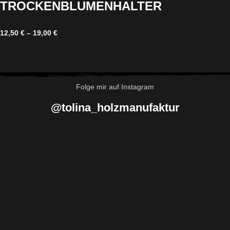
TROCKENBLUMENHALTER
12,50
€
–
19,00
€
Folge mir auf Instagram
@tolina_holzmanufaktur