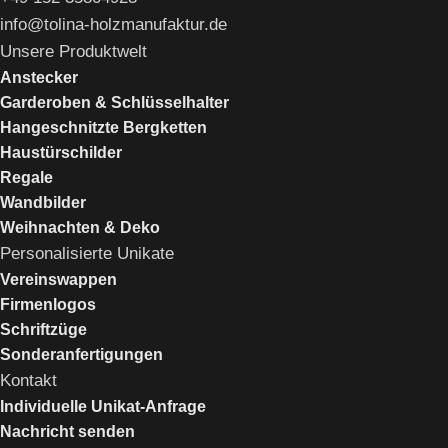
info@tolina-holzmanufaktur.de
Unsere Produktwelt
Anstecker
Garderoben & Schlüsselhalter
Hangeschnitzte Bergketten
Haustürschilder
Regale
Wandbilder
Weihnachten & Deko
Personalisierte Unikate
Vereinswappen
Firmenlogos
Schriftzüge
Sonderanfertigungen
Kontakt
Individuelle Unikat-Anfrage
Nachricht senden