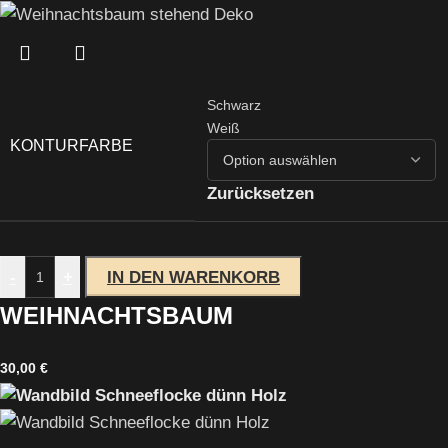
Schwarz
Weiß
KONTURFARBE
Zurücksetzen
-
+
IN DEN WARENKORB
WEIHNACHTSBAUM
30,00
€